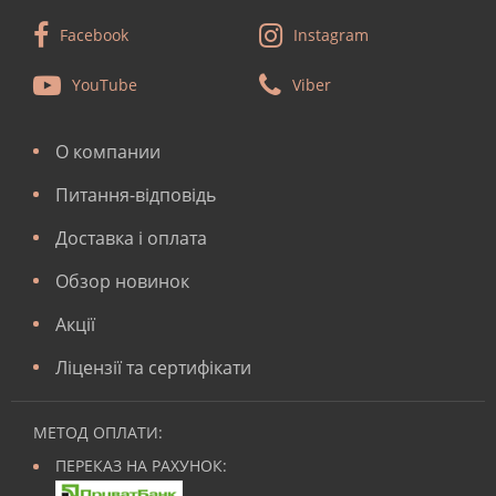
Facebook
Instagram
YouTube
Viber
О компании
Питання-відповідь
Доставка і оплата
Обзор новинок
Акції
Ліцензії та сертифікати
МЕТОД ОПЛАТИ:
ПЕРЕКАЗ НА РАХУНОК: