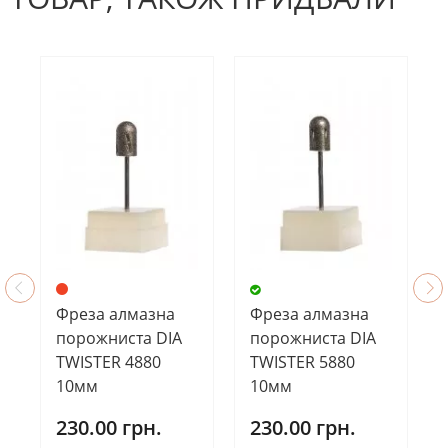
Фреза алмазна
Фреза алмазна
порожниста DIA
порожниста DIA
TWISTER 4880
TWISTER 5880
10мм
10мм
230.00 грн.
230.00 грн.