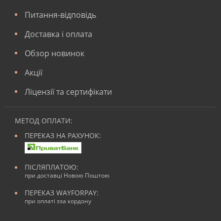
Питання-відповідь
Доставка і оплата
Обзор новинок
Акції
Ліцензії та сертифікати
МЕТОД ОПЛАТИ:
ПЕРЕКАЗ НА РАХУНОК:
ПІСЛЯПЛАТОЮ:
при доставці Новою Поштою
ПЕРЕКАЗ WAYFORPAY:
при оплаті зза кордону