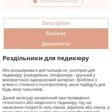
ПЕРСОНАЛЬНИЙ КАТАЛОГ
Description
Reviews
Документы
Роздільники для педикюру
Або розширювачі для пальців ніг, розпірки для
педикюру, розкарякою, сепаратори - зручний у
використанні одноразовий матеріал. Зроблені з
м'якого спіненого поліпропілену, вони підійдуть для
будь-яких пальчиків.
Даний аксесуар незамінний при проведенні
гігієнічного або медичного педикюру, під час
нанесення покриття гель-лаком, акрилом або лаком, а