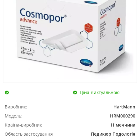
Ціна є актуальною
Виробник:
HartMann
Модель:
HRM000290
Країна-виробник
Німеччина
Область застосування
Педикюр
Подологія