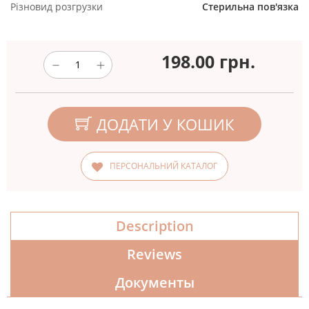
Різновид розгрузки
Стерильна пов'язка
198.00
грн.
ДОДАТИ У КОШИК
ПЕРСОНАЛЬНИЙ КАТАЛОГ
Description
Reviews
Документы