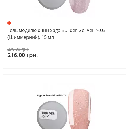
Гель моделюючий Saga Builder Gel Veil №03
(Шиммерний), 15 мл
270.00 грн.
216.00 грн.