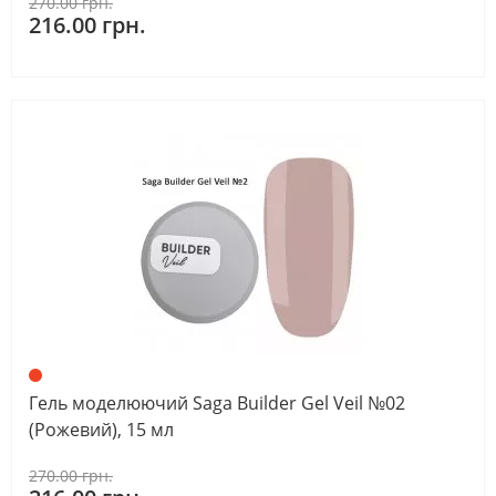
270.00 грн.
216.00 грн.
Гель моделюючий Saga Builder Gel Veil №02
(Рожевий), 15 мл
270.00 грн.