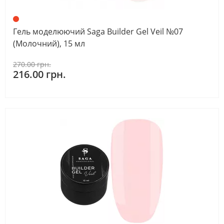
Гель моделюючий Saga Builder Gel Veil №07
(Молочний), 15 мл
270.00 грн.
216.00 грн.