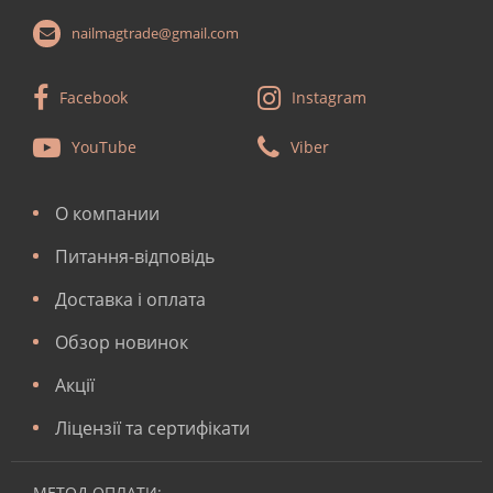
nailmagtrade@gmail.com
Facebook
Instagram
YouTube
Viber
О компании
Питання-відповідь
Доставка і оплата
Обзор новинок
Акції
Ліцензії та сертифікати
МЕТОД ОПЛАТИ: