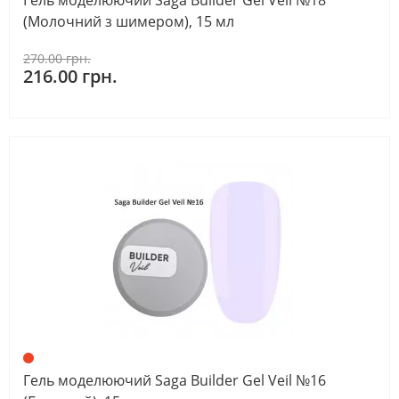
(Молочний з шимером), 15 мл
270.00 грн.
216.00 грн.
Гель моделюючий Saga Builder Gel Veil №16