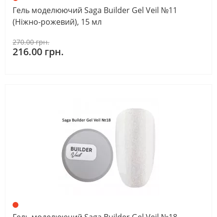
Гель моделюючий Saga Builder Gel Veil №11
(Ніжно-рожевий), 15 мл
270.00 грн.
216.00 грн.
Гель моделюючий Saga Builder Gel Veil №18