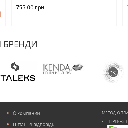
755.00 грн.
 БРЕНДИ
О компании
МЕТОД ОПЛА
ПЕРЕКАЗ 
Питання-відповідь