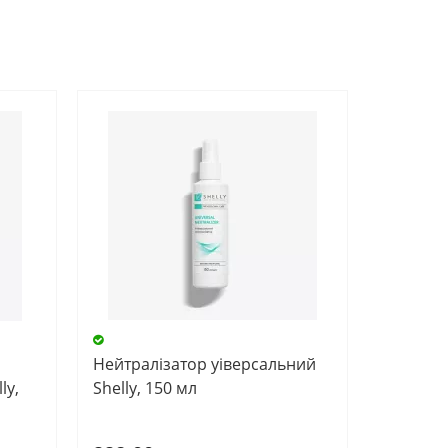
Нейтралізатор уіверсальний
ly,
Shelly, 150 мл