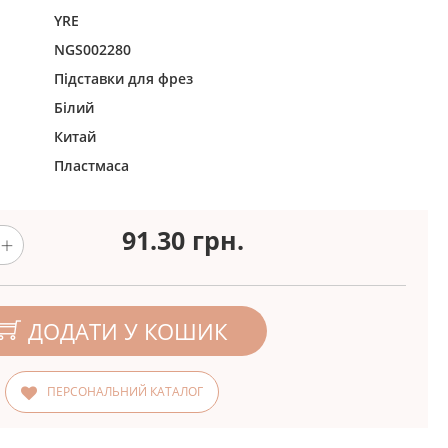
YRE
NGS002280
Підставки для фрез
Білий
Китай
Пластмаса
91.30
грн.
ДОДАТИ У КОШИК
ПЕРСОНАЛЬНИЙ КАТАЛОГ