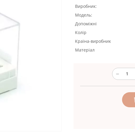
Виробник:
Модель:
Допоміжні
Колір
Країна-виробник
Матеріал