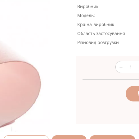
Виробник:
Модель:
Країна-виробник
Область застосування
Різновид розгрузки