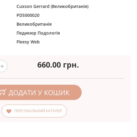
Cuxson Gerrard (Великобританія)
PDS000020
Великобританія
Педикюр
Подологія
Fleesy Web
660.00
грн.
ДОДАТИ У КОШИК
ПЕРСОНАЛЬНИЙ КАТАЛОГ