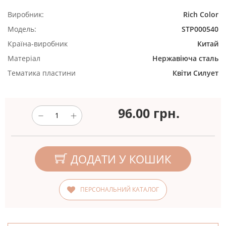
Виробник:
Rich Color
Модель:
STP000540
Країна-виробник
Китай
Матеріал
Нержавіюча сталь
Тематика пластини
Квіти
Силует
96.00
грн.
ДОДАТИ У КОШИК
ПЕРСОНАЛЬНИЙ КАТАЛОГ