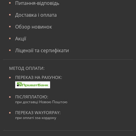
Питання-відповідь
Доставка і оплата
Обзор новинок
Акції
Ліцензії та сертифікати
МЕТОД ОПЛАТИ:
ПЕРЕКАЗ НА РАХУНОК:
ПІСЛЯПЛАТОЮ:
при доставці Новою Поштою
ПЕРЕКАЗ WAYFORPAY:
при оплаті зза кордону