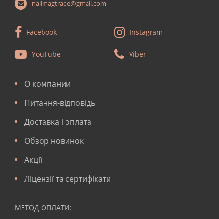
nailmagtrade@gmail.com
Facebook
Instagram
YouTube
Viber
О компании
Питання-відповідь
Доставка і оплата
Обзор новинок
Акції
Ліцензії та сертифікати
МЕТОД ОПЛАТИ: