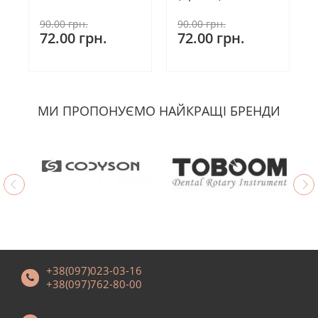
90.00 грн.
90.00 грн.
72.00 грн.
72.00 грн.
МИ ПРОПОНУЄМО НАЙКРАЩІ БРЕНДИ
+38(097)023-03-16
+38(097)762-80-00