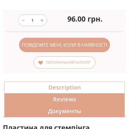
96.00
грн.
ПОВІДОМТЕ МЕНІ, КОЛИ В НАЯВНОСТІ
ПЕРСОНАЛЬНИЙ КАТАЛОГ
Description
Reviews
Документы
Пластина для стемпінга