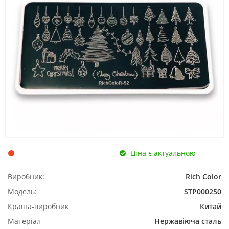
Ціна є актуальною
Виробник:
Rich Color
Модель:
STP000250
Країна-виробник
Китай
Матеріал
Нержавіюча сталь