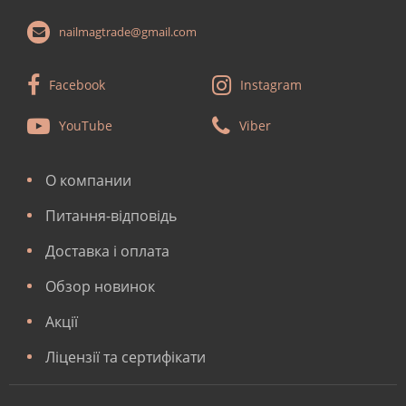
nailmagtrade@gmail.com
Facebook
Instagram
YouTube
Viber
О компании
Питання-відповідь
Доставка і оплата
Обзор новинок
Акції
Ліцензії та сертифікати