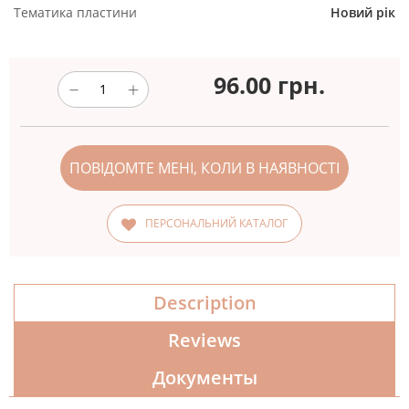
Тематика пластини
Новий рік
96.00
грн.
ПОВІДОМТЕ МЕНІ, КОЛИ В НАЯВНОСТІ
ПЕРСОНАЛЬНИЙ КАТАЛОГ
Description
Reviews
Документы