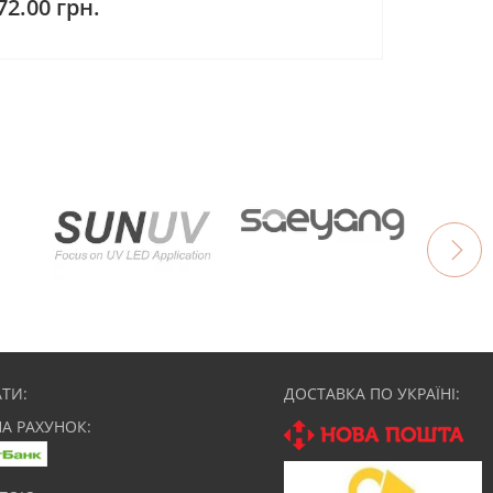
72.00 грн.
ТИ:
ДОСТАВКА ПО УКРАЇНІ:
НА РАХУНОК: