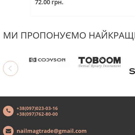
72.00 грн.
МИ ПРОПОНУЄМО НАЙКРАЩІ
+38(097)023-03-16
+38(097)762-80-00
nailmagtrade@gmail.com