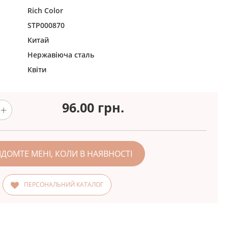
Rich Color
STP000870
Китай
Нержавіюча сталь
Квіти
96.00
грн.
ІДОМТЕ МЕНІ, КОЛИ В НАЯВНОСТІ
ПЕРСОНАЛЬНИЙ КАТАЛОГ