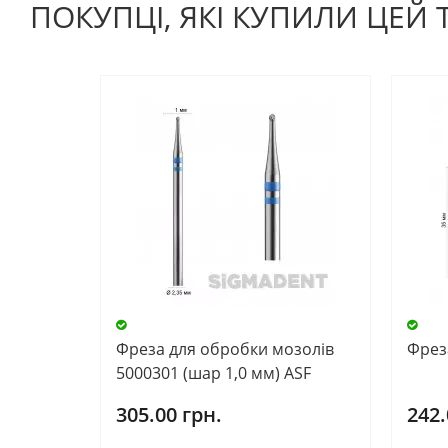
ПОКУПЦІ, ЯКІ КУПИЛИ ЦЕЙ
Фреза для обробки мозолів
Фрез
5000301 (шар 1,0 мм) ASF
305.00 грн.
242.