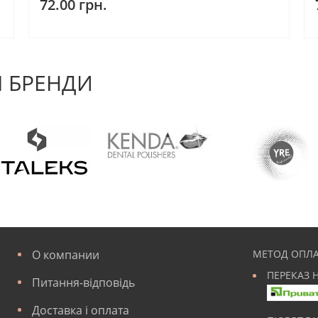
72.00 грн.
 БРЕНДИ
О компании
МЕТОД ОПЛА
ПЕРЕКАЗ 
Питання-відповідь
Доставка і оплата