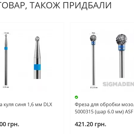
 ТОВАР, ТАКОЖ ПРИДБАЛИ
а куля синя 1,6 мм DLX
Фреза для обробки мозо
5000315 (шар 6.0 мм) ASF
00 грн.
421.20 грн.