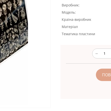
Виробник:
Модель:
Країна-виробник
Матеріал
Тематика пластини
ПОВ