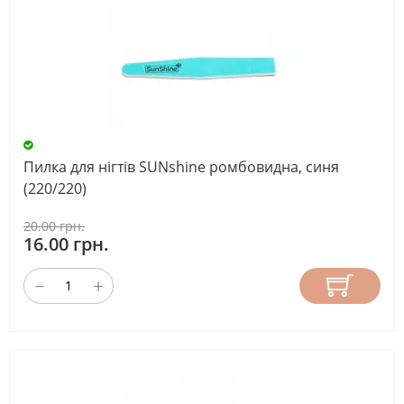
Пилка для нігтів SUNshine ромбовидна, синя
(220/220)
20.00 грн.
16.00 грн.