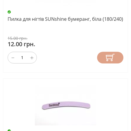
Пилка для нігтів SUNshine бумеранг, біла (180/240)
15.00 грн.
12.00 грн.