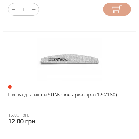
Пилка для нігтів SUNshine арка сіра (120/180)
15.00 грн.
12.00 грн.