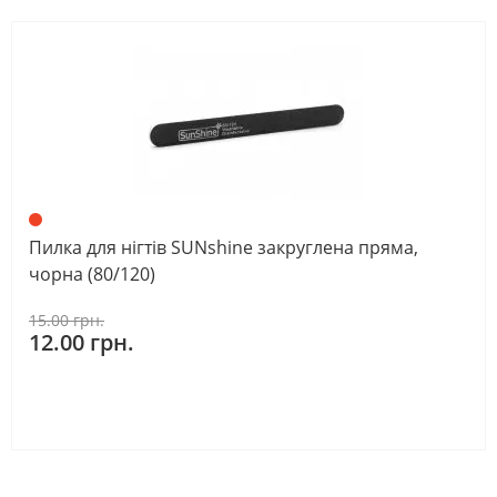
Пилка для нігтів SUNshine закруглена пряма,
чорна (80/120)
15.00 грн.
12.00 грн.