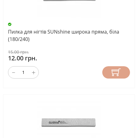
Пилка для нігтів SUNshine широка пряма, біла
(180/240)
15.00 грн.
12.00 грн.