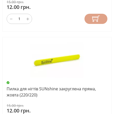
15.00 грн.
12.00 грн.
Пилка для нігтів SUNshine закруглена пряма,
жовта (220/220)
15.00 грн.
12.00 грн.