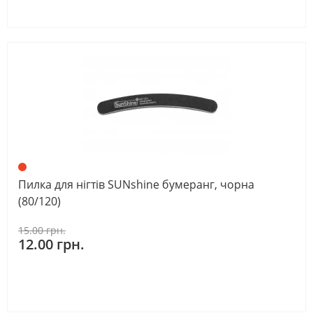
Пилка для нігтів SUNshine бумеранг, чорна
(80/120)
15.00 грн.
12.00 грн.