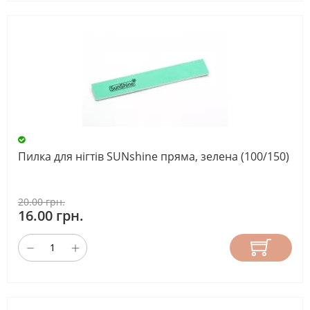
Пилка для нігтів SUNshine пряма, зелена (100/150)
20.00 грн.
16.00 грн.