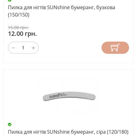
Пилка для нігтів SUNshine бумеранг, бузкова
(150/150)
15.00 грн.
12.00 грн.
Пилка для нігтів SUNshine бумеранг, сіра (120/180)