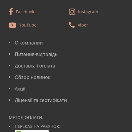
Facebook
Instagram
YouTube
Viber
О компании
Питання-відповідь
Доставка і оплата
Обзор новинок
Акції
Ліцензії та сертифікати
МЕТОД ОПЛАТИ:
ПЕРЕКАЗ НА РАХУНОК: