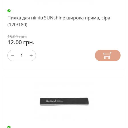
Пилка для нігтів SUNshine широка пряма, сіра
(120/180)
15.00 грн.
12.00 грн.