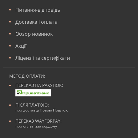
Питання-відповідь
Доставка і оплата
Обзор новинок
Акції
Ліцензії та сертифікати
МЕТОД ОПЛАТИ:
ПЕРЕКАЗ НА РАХУНОК:
ПІСЛЯПЛАТОЮ:
при доставці Новою Поштою
ПЕРЕКАЗ WAYFORPAY:
при оплаті зза кордону