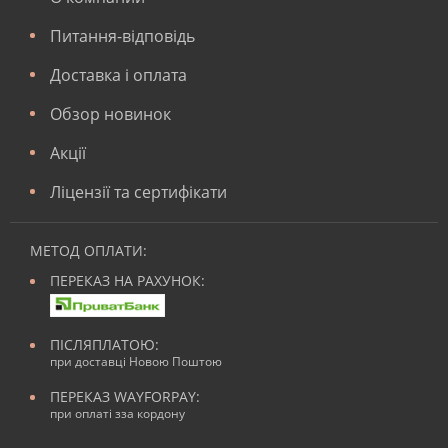
Питання-відповідь
Доставка і оплата
Обзор новинок
Акції
Ліцензії та сертифікати
МЕТОД ОПЛАТИ:
ПЕРЕКАЗ НА РАХУНОК:
ПІСЛЯПЛАТОЮ:
при доставці Новою Поштою
ПЕРЕКАЗ WAYFORPAY:
при оплаті зза кордону