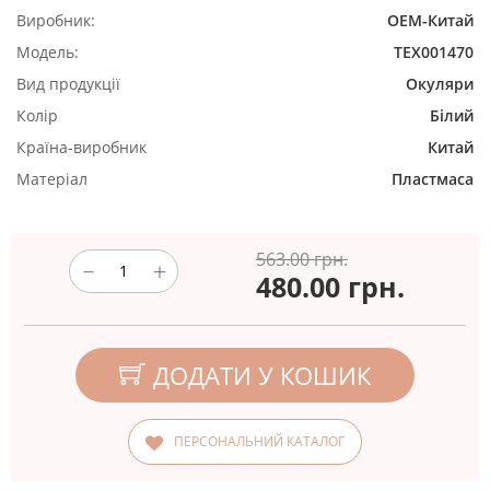
Виробник:
ОЕМ-Китай
Модель:
TEX001470
Вид продукції
Окуляри
Колір
Білий
Країна-виробник
Китай
Матеріал
Пластмаса
563.00 грн.
480.00
грн.
ДОДАТИ У КОШИК
ПЕРСОНАЛЬНИЙ КАТАЛОГ