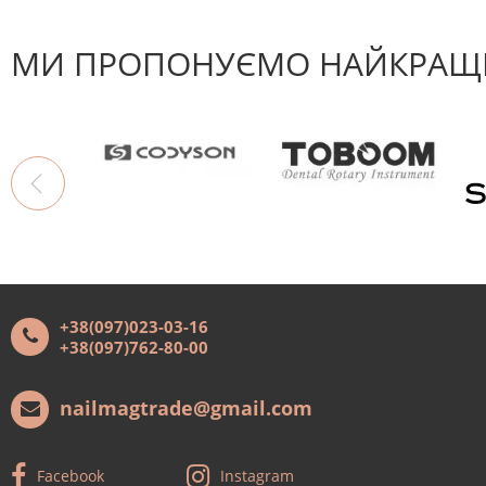
МИ ПРОПОНУЄМО НАЙКРАЩІ
+38(097)023-03-16
+38(097)762-80-00
nailmagtrade@gmail.com
Facebook
Instagram