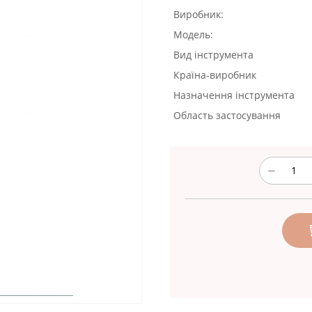
Виробник:
Модель:
Вид інструмента
Країна-виробник
Назначення інструмента
Область застосування