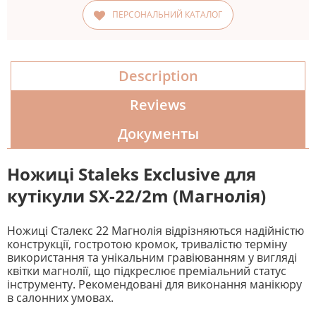
ПЕРСОНАЛЬНИЙ КАТАЛОГ
Description
Reviews
Документы
Ножиці Staleks Exclusive для
кутікули SX-22/2m (Магнолія)
Ножиці Сталекс 22 Магнолія відрізняються надійністю
конструкції, гостротою кромок, тривалістю терміну
використання та унікальним гравіюванням у вигляді
квітки магнолії, що підкреслює преміальний статус
інструменту. Рекомендовані для виконання манікюру
в салонних умовах.