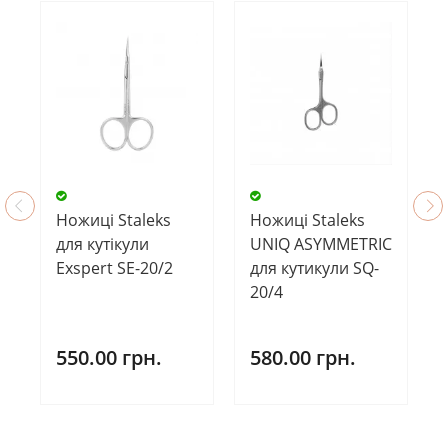
Ножиці Staleks
Ножиці Staleks
для кутікули
UNIQ ASYMMETRIC
Exspert SE-20/2
для кутикули SQ-
20/4
550.00 грн.
580.00 грн.