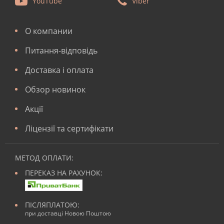
YouTube
Viber
О компании
Питання-відповідь
Доставка і оплата
Обзор новинок
Акції
Ліцензії та сертифікати
МЕТОД ОПЛАТИ:
ПЕРЕКАЗ НА РАХУНОК:
ПІСЛЯПЛАТОЮ:
при доставці Новою Поштою