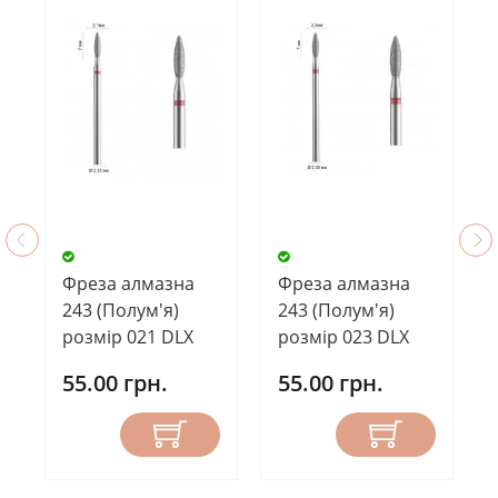
Фреза алмазна
Фреза алмазна
243 (Полум'я)
243 (Полум'я)
розмір 021 DLX
розмір 023 DLX
55.00 грн.
55.00 грн.