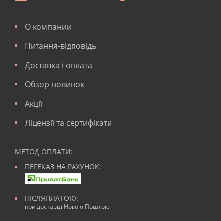
О компании
Питання-відповідь
Доставка і оплата
Обзор новинок
Акції
Ліцензії та сертифікати
МЕТОД ОПЛАТИ:
ПЕРЕКАЗ НА РАХУНОК:
ПІСЛЯПЛАТОЮ:
при доставці Новою Поштою