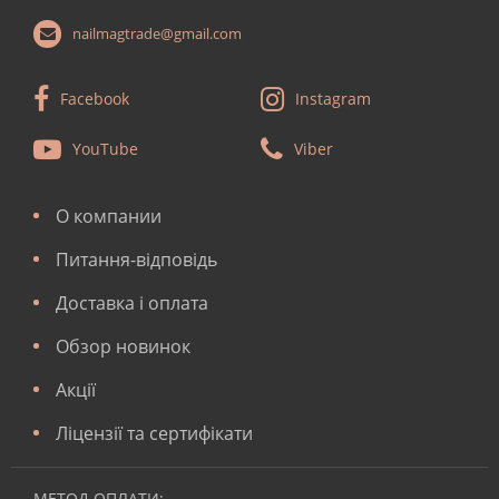
nailmagtrade@gmail.com
Facebook
Instagram
YouTube
Viber
О компании
Питання-відповідь
Доставка і оплата
Обзор новинок
Акції
Ліцензії та сертифікати
МЕТОД ОПЛАТИ: