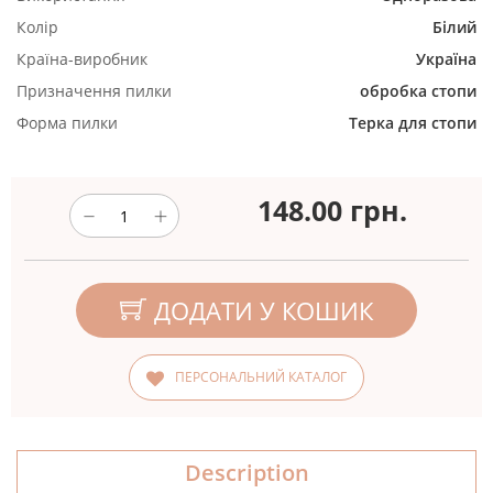
Колір
Білий
Країна-виробник
Україна
Призначення пилки
обробка стопи
Форма пилки
Терка для стопи
148.00
грн.
ДОДАТИ У КОШИК
ПЕРСОНАЛЬНИЙ КАТАЛОГ
Description