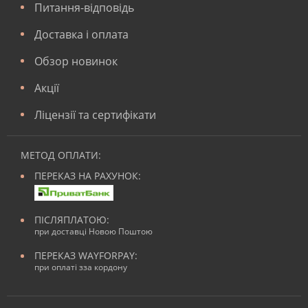
Питання-відповідь
Доставка і оплата
Обзор новинок
Акції
Ліцензії та сертифікати
МЕТОД ОПЛАТИ:
ПЕРЕКАЗ НА РАХУНОК:
ПІСЛЯПЛАТОЮ:
при доставці Новою Поштою
ПЕРЕКАЗ WAYFORPAY:
при оплаті зза кордону