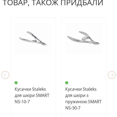
ТОВАР, ТАКОЖ ПРИДБАЛИ
Кусачки Staleks
Кусачки Staleks
для шкіри SMART
для шкіри з
NS-10-7
пружиною SMART
NS-30-7