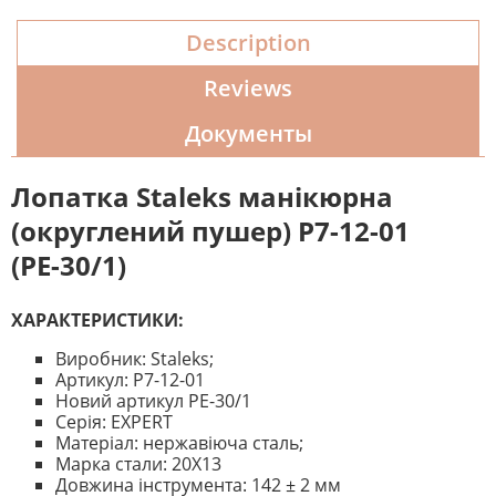
Description
Reviews
Документы
Лопатка Staleks манікюрна
(округлений пушер) P7-12-01
(PЕ-30/1)
ХАРАКТЕРИСТИКИ:
Виробник: Staleks;
Артикул: P7-12-01
Новий артикул PE-30/1
Серія: EXPERT
Матеріал: нержавіюча сталь;
Марка стали: 20Х13
Довжина інструмента: 142 ± 2 мм