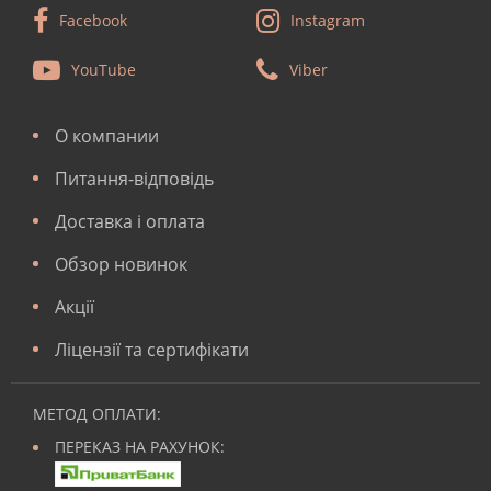
Facebook
Instagram
YouTube
Viber
О компании
Питання-відповідь
Доставка і оплата
Обзор новинок
Акції
Ліцензії та сертифікати
МЕТОД ОПЛАТИ:
ПЕРЕКАЗ НА РАХУНОК: