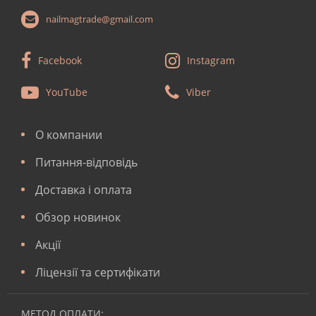
nailmagtrade@gmail.com
Facebook
Instagram
YouTube
Viber
О компании
Питання-відповідь
Доставка і оплата
Обзор новинок
Акції
Ліцензії та сертифікати
МЕТОД ОПЛАТИ: