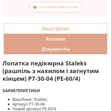
ПЕРСОНАЛЬНИЙ КАТАЛОГ
Description
Reviews
Документы
Лопатка педікюрна Staleks
(
рашпіль
з нахилом і загнутим
кінцем) Р7-30-04 (РЕ-60/4)
ХАРАКТЕРИСТИКИ
Виробник: Staleks;
Артикул P7-30-04
Новий артикул PE-60/4