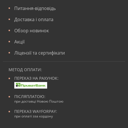
Питання-відповідь
Доставка і оплата
Обзор новинок
Акції
Ліцензії та сертифікати
МЕТОД ОПЛАТИ:
ПЕРЕКАЗ НА РАХУНОК:
ПІСЛЯПЛАТОЮ:
при доставці Новою Поштою
ПЕРЕКАЗ WAYFORPAY:
при оплаті зза кордону