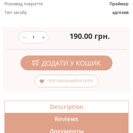
Різновид покриття
Праймер
Тип засобу
адгезив
190.00
грн.
ДОДАТИ У КОШИК
ПЕРСОНАЛЬНИЙ КАТАЛОГ
Description
Reviews
Документы