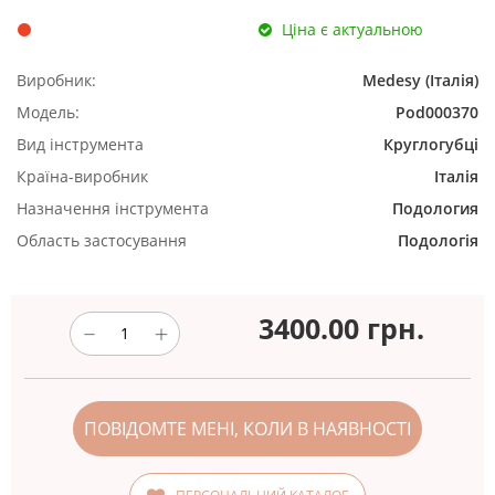
Ціна є актуальною
Виробник:
Medesy (Італія)
Модель:
Pod000370
Вид інструмента
Круглогубці
Країна-виробник
Італія
Назначення інструмента
Подология
Область застосування
Подологія
3400.00
грн.
ПОВІДОМТЕ МЕНІ, КОЛИ В НАЯВНОСТІ