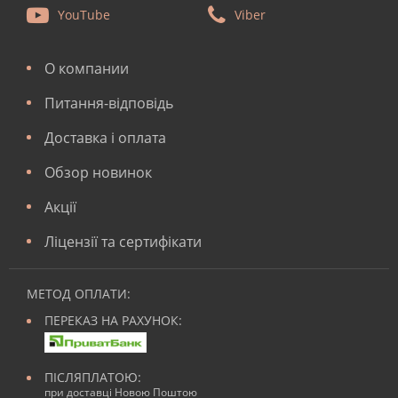
YouTube
Viber
О компании
Питання-відповідь
Доставка і оплата
Обзор новинок
Акції
Ліцензії та сертифікати
МЕТОД ОПЛАТИ:
ПЕРЕКАЗ НА РАХУНОК:
ПІСЛЯПЛАТОЮ:
при доставці Новою Поштою