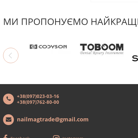
МИ ПРОПОНУЄМО НАЙКРАЩІ
+38(097)023-03-16
+38(097)762-80-00
nailmagtrade@gmail.com