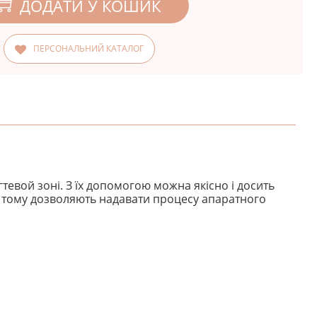
ДОДАТИ У КОШИК
ПЕРСОНАЛЬНИЙ КАТАЛОГ
тевой зоні. З їх допомогою можна якісно і досить
я, тому дозволяють надавати процесу апаратного