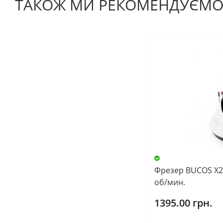
ТАКОЖ МИ РЕКОМЕНДУЄМ
Фрезер BUCOS X2 
об/мин.
1395.00 грн.