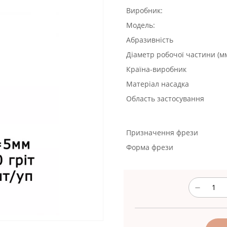
Виробник:
Модель:
Абразивність
Діаметр робочої частини (м
Країна-виробник
Матеріал насадка
Область застосування
Призначення фрези
Форма фрези