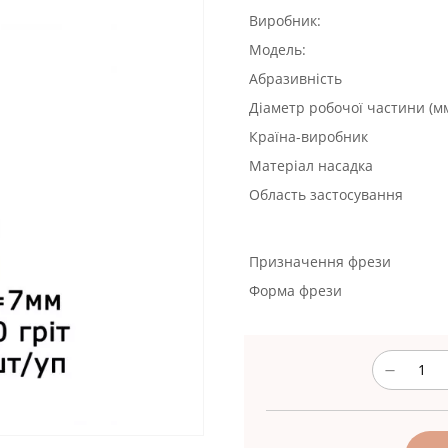
Виробник:
Модель:
Абразивність
Діаметр робочої частини (м
Країна-виробник
Матеріал насадка
Область застосування
Призначення фрези
Форма фрези