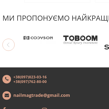
МИ ПРОПОНУЄМО НАЙКРАЩІ
+38(097)023-03-16
+38(097)762-80-00
nailmagtrade@gmail.com