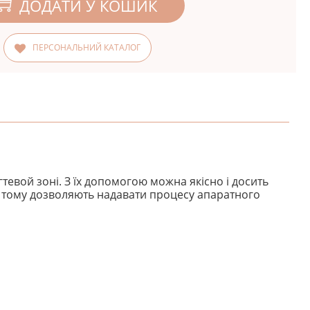
ДОДАТИ У КОШИК
ПЕРСОНАЛЬНИЙ КАТАЛОГ
тевой зоні. З їх допомогою можна якісно і досить
я, тому дозволяють надавати процесу апаратного