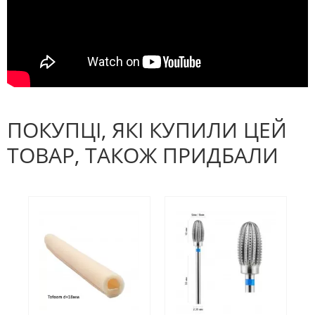
ПОКУПЦІ, ЯКІ КУПИЛИ ЦЕЙ
ТОВАР, ТАКОЖ ПРИДБАЛИ