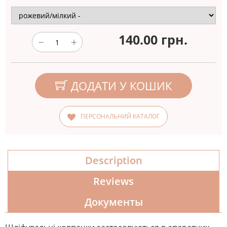
140.00
грн.
ДОДАТИ У КОШИК
ПЕРСОНАЛЬНИЙ КАТАЛОГ
Description
Reviews
Документы