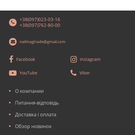
+38(097)023-03-16
+38(097)762-80-00
nailmagtrade@gmail.com
Facebook
Instagram
YouTube
Viber
О компании
Питання-відповідь
Доставка і оплата
Обзор новинок