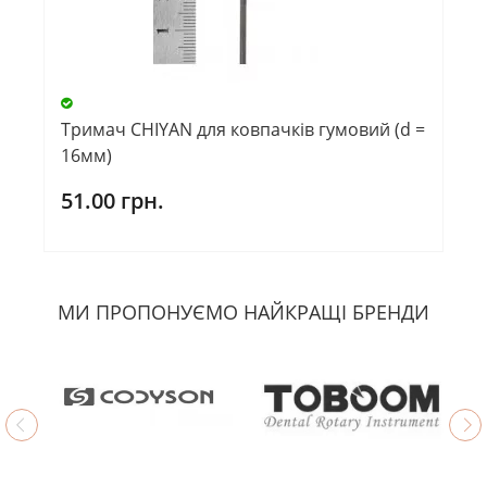
Тримач CHIYAN для ковпачків гумовий (d =
16мм)
51.00 грн.
МИ ПРОПОНУЄМО НАЙКРАЩІ БРЕНДИ