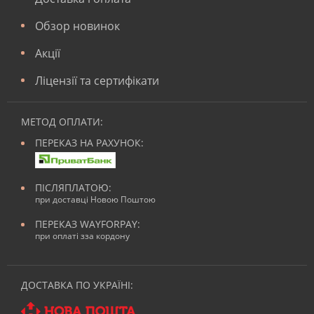
Обзор новинок
Акції
Ліцензії та сертифікати
МЕТОД ОПЛАТИ:
ПЕРЕКАЗ НА РАХУНОК:
ПІСЛЯПЛАТОЮ:
при доставці Новою Поштою
ПЕРЕКАЗ WAYFORPAY:
при оплаті зза кордону
ДОСТАВКА ПО УКРАЇНІ: