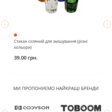
Стакан скляний для змішування (різні
кольори)
39.00 грн.
МИ ПРОПОНУЄМО НАЙКРАЩІ БРЕНДИ