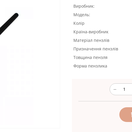
Виробник:
Модель:
Колір
Країна-виробник
Матеріал пензлів
Призначення пензлів
Товщина пензля
Форма пензлика