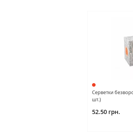
Серветки безворс
шт.)
52.50 грн.