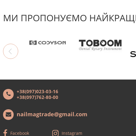
МИ ПРОПОНУЄМО НАЙКРАЩІ
+38(097)023-03-16
+38(097)762-80-00
nailmagtrade@gmail.com
Facebook
Instagram