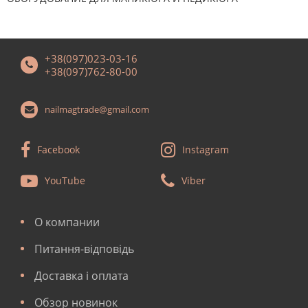
+38(097)023-03-16
+38(097)762-80-00
nailmagtrade@gmail.com
Facebook
Instagram
YouTube
Viber
О компании
Питання-відповідь
Доставка і оплата
Обзор новинок