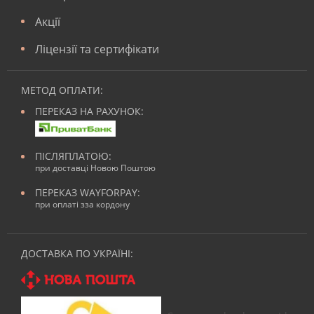
Акції
Ліцензії та сертифікати
МЕТОД ОПЛАТИ:
ПЕРЕКАЗ НА РАХУНОК:
ПІСЛЯПЛАТОЮ:
при доставці Новою Поштою
ПЕРЕКАЗ WAYFORPAY:
при оплаті зза кордону
ДОСТАВКА ПО УКРАЇНІ: