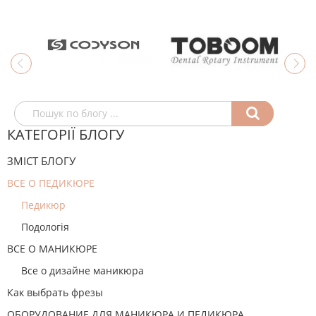
КАТЕГОРІЇ БЛОГУ
ЗМІСТ БЛОГУ
ВСЕ О ПЕДИКЮРЕ
Педикюр
Подологія
ВСЕ О МАНИКЮРЕ
Все о дизайне маникюра
Как выбрать фрезы
ОБОРУДОВАНИЕ ДЛЯ МАНИКЮРА И ПЕДИКЮРА