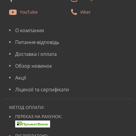
YouTube
Viber
О компании
Питання-відповідь
Доставка і оплата
Обзор новинок
Акції
Ліцензії та сертифікати
МЕТОД ОПЛАТИ:
ПЕРЕКАЗ НА РАХУНОК:
ПІСЛЯПЛАТОЮ: