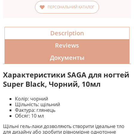
ПЕРСОНАЛЬНИЙ КАТАЛОГ
Description
Reviews
Документы
Характеристики SAGA для ногтей
Super Black, Чорний, 10мл
Колір: чорний
Щільність: щільний
Фактура: глянець
Обсяг: 10 мл
Щільні гель-лаки дозволяють створити ідеальне тло
для дизайну або зробити рівномірне однотонне