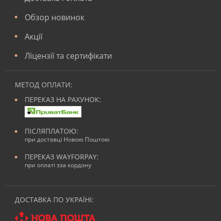
Обзор новинок
Акції
Ліцензії та сертифікати
МЕТОД ОПЛАТИ:
ПЕРЕКАЗ НА РАХУНОК:
ПІСЛЯПЛАТОЮ:
при доставці Новою Поштою
ПЕРЕКАЗ WAYFORPAY:
при оплаті зза кордону
ДОСТАВКА ПО УКРАЇНІ: