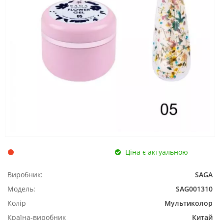
Ціна є актуальною
Виробник:
SAGA
Модель:
SAG001310
Колір
Мультиколор
Країна-виробник
Китай