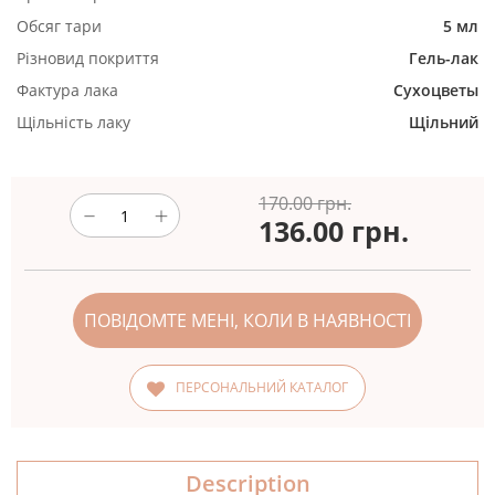
Обсяг тари
5 мл
Різновид покриття
Гель-лак
Фактура лака
Сухоцветы
Щільність лаку
Щільний
170.00 грн.
136.00
грн.
ПОВІДОМТЕ МЕНІ, КОЛИ В НАЯВНОСТІ
ПЕРСОНАЛЬНИЙ КАТАЛОГ
Description