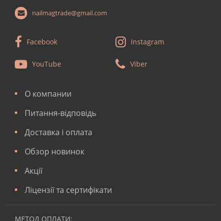
nailmagtrade@gmail.com
Facebook
Instagram
YouTube
Viber
О компании
Питання-відповідь
Доставка і оплата
Обзор новинок
Акції
Ліцензії та сертифікати
МЕТОД ОПЛАТИ: