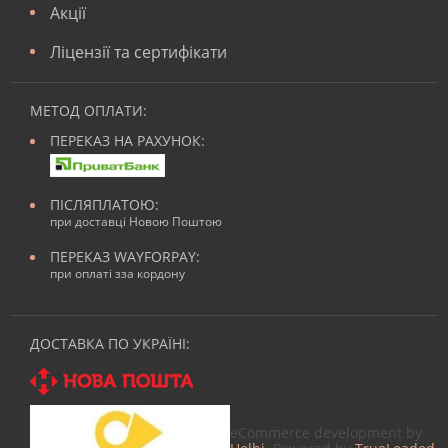
Акції
Ліцензії та сертифікати
МЕТОД ОПЛАТИ:
ПЕРЕКАЗ НА РАХУНОК:
ПІСЛЯПЛАТОЮ:
при доставці Новою Поштою
ПЕРЕКАЗ WAYFORPAY:
при оплаті зза кордону
ДОСТАВКА ПО УКРАЇНІ:
eCommerce development by