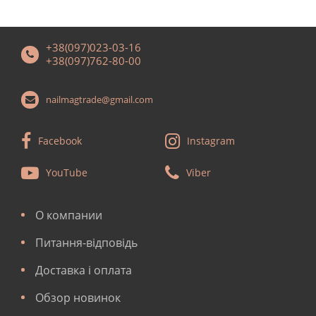
+38(097)023-03-16
+38(097)762-80-00
nailmagtrade@gmail.com
Facebook
Instagram
YouTube
Viber
О компании
Питання-відповідь
Доставка і оплата
Обзор новинок