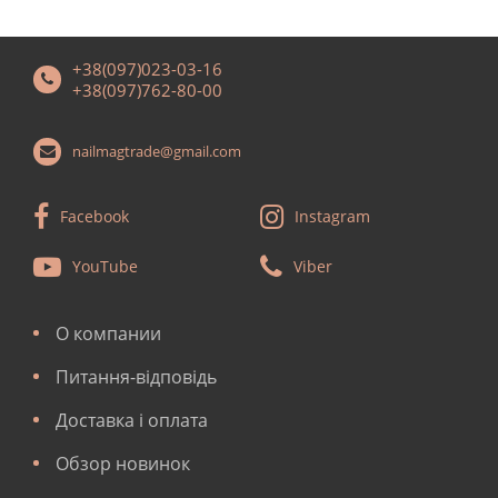
+38(097)023-03-16
+38(097)762-80-00
nailmagtrade@gmail.com
Facebook
Instagram
YouTube
Viber
О компании
Питання-відповідь
Доставка і оплата
Обзор новинок