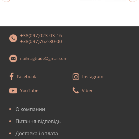
+38(097)023-03-16
+38(097)762-80-00
nailmagtrade@gmail.com
Facebook
Instagram
YouTube
Viber
О компании
Питання-відповідь
Доставка і оплата