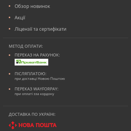
Обзор новинок
Акції
Ліцензії та сертифікати
МЕТОД ОПЛАТИ:
ПЕРЕКАЗ НА РАХУНОК:
ПІСЛЯПЛАТОЮ:
при доставці Новою Поштою
ПЕРЕКАЗ WAYFORPAY:
при оплаті зза кордону
ДОСТАВКА ПО УКРАЇНІ: