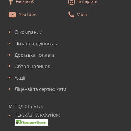
Facebook
Instagram
YouTube
Viber
О компании
Питання-відповідь
Доставка і оплата
Обзор новинок
Акції
Ліцензії та сертифікати
МЕТОД ОПЛАТИ:
ПЕРЕКАЗ НА РАХУНОК: