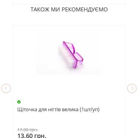
ТАКОЖ МИ РЕКОМЕНДУЄМО
Щіточка для нігтів велика (1шт/уп)
17.00 грн.
13.60 грн.