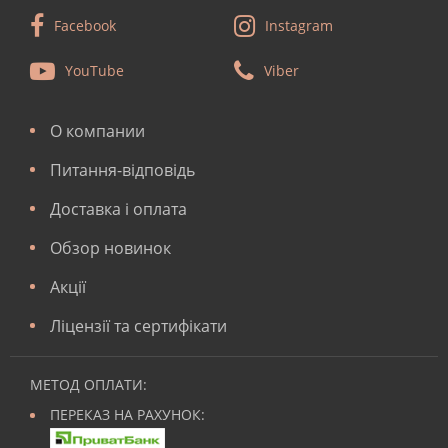
Facebook
Instagram
YouTube
Viber
О компании
Питання-відповідь
Доставка і оплата
Обзор новинок
Акції
Ліцензії та сертифікати
МЕТОД ОПЛАТИ:
ПЕРЕКАЗ НА РАХУНОК: