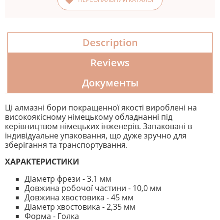
Description
Reviews
Документы
Ці алмазні бори покращенної якості вироблені на
високоякісному німецькому обладнанні під
керівництвом німецьких інженерів. Запаковані в
індивідуальне упаковання, що дуже зручно для
зберігання та транспортування.
ХАРАКТЕРИСТИКИ
Діаметр фрези - 3.1 мм
Довжина робочої частини - 10,0 мм
Довжина хвостовика - 45 мм
Діаметр хвостовика - 2,35 мм
Форма - Голка