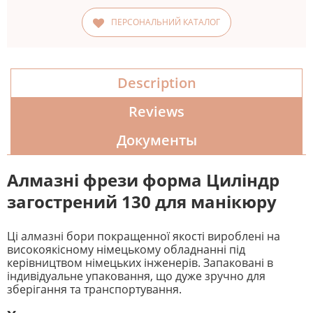
ПЕРСОНАЛЬНИЙ КАТАЛОГ
Description
Reviews
Документы
Алмазні фрези форма
Циліндр
загострений
130 для манікюру
Ці алмазні бори покращенної якості вироблені на
високоякісному німецькому обладнанні під
керівництвом німецьких інженерів. Запаковані в
індивідуальне упаковання, що дуже зручно для
зберігання та транспортування.