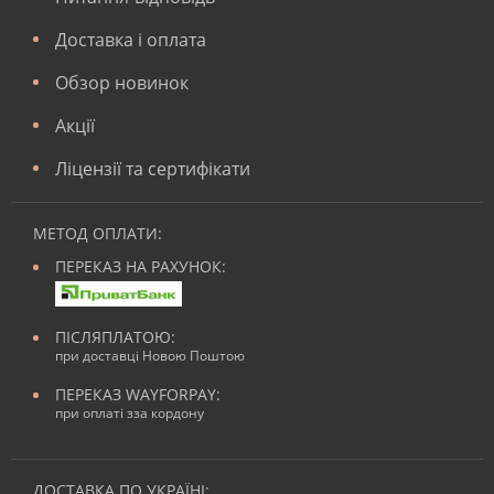
Доставка і оплата
Обзор новинок
Акції
Ліцензії та сертифікати
МЕТОД ОПЛАТИ:
ПЕРЕКАЗ НА РАХУНОК:
ПІСЛЯПЛАТОЮ:
при доставці Новою Поштою
ПЕРЕКАЗ WAYFORPAY:
при оплаті зза кордону
ДОСТАВКА ПО УКРАЇНІ: