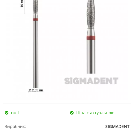
null
Ціна є актуальною
Виробник:
SIGMADENT