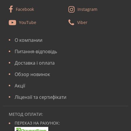
Facebook
Instagram
YouTube
Viber
О компании
Питання-відповідь
Доставка і оплата
Обзор новинок
Акції
Ліцензії та сертифікати
МЕТОД ОПЛАТИ:
ПЕРЕКАЗ НА РАХУНОК: