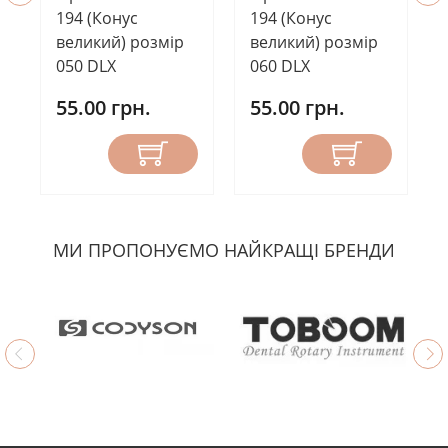
194 (Конус
194 (Конус
великий) розмір
великий) розмір
050 DLX
060 DLX
55.00 грн.
55.00 грн.
МИ ПРОПОНУЄМО НАЙКРАЩІ БРЕНДИ