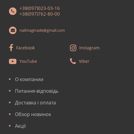
+38(097)023-03-16
+38(097)762-80-00
nailmagtrade@gmail.com
Facebook
Instagram
YouTube
Viber
О компании
Питання-відповідь
Доставка і оплата
Обзор новинок
Акції