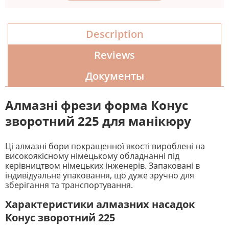
Description
Reviews
Документы
Алмазні фрези форма Конус
зворотний
225
для манікюру
Ці алмазні бори покращенної якості вироблені на
високоякісному німецькому обладнанні під
керівництвом німецьких інженерів. Запаковані в
індивідуальне упаковання, що дуже зручно для
зберігання та транспортування.
Характеристики алмазних насадок
Конус зворотний
225