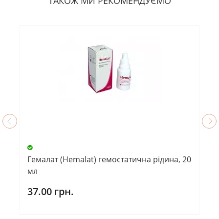
ТАКОЖ МИ РЕКОМЕНДУЄМО
Гемалат (Hemalat) гемостатична рідина, 20
мл
37.00 грн.