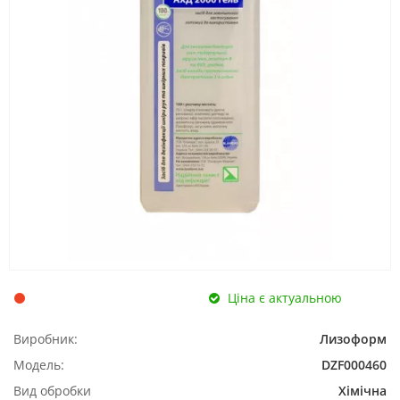
Ціна є актуальною
Виробник:
Лизоформ
Модель:
DZF000460
Вид обробки
Хімічна