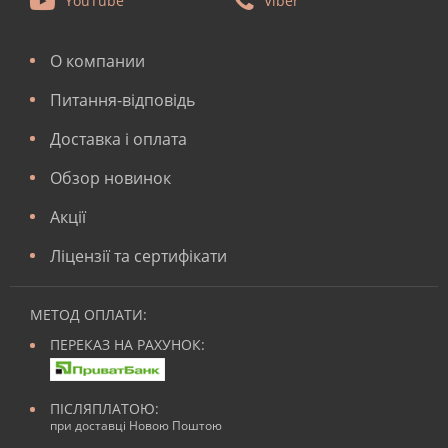
О компании
Питання-відповідь
Доставка і оплата
Обзор новинок
Акції
Ліцензії та сертифікати
МЕТОД ОПЛАТИ:
ПЕРЕКАЗ НА РАХУНОК:
ПІСЛЯПЛАТОЮ:
при доставці Новою Поштою