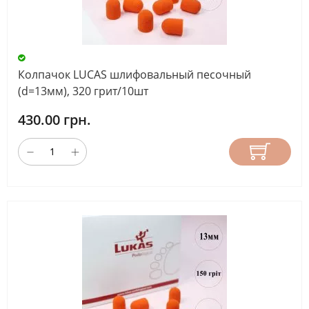
Колпачок LUCAS шлифовальный песочный
(d=13мм), 320 грит/10шт
430.00 грн.