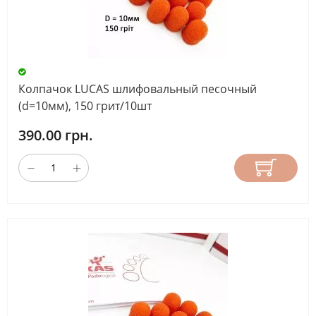
Колпачок LUCAS шлифовальный песочный
(d=10мм), 150 грит/10шт
390.00 грн.