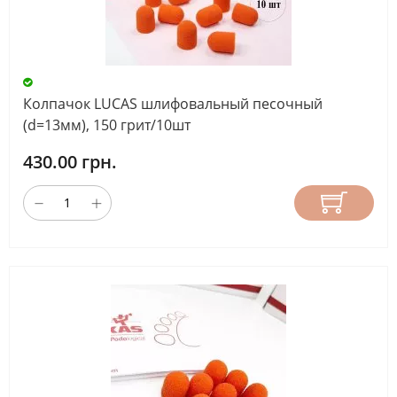
Колпачок LUCAS шлифовальный песочный
(d=13мм), 150 грит/10шт
430.00 грн.