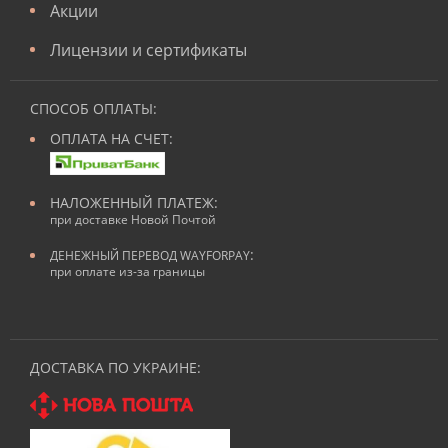
Акции
Лицензии и сертификаты
СПОСОБ ОПЛАТЫ:
ОПЛАТА НА СЧЕТ:
НАЛОЖЕННЫЙ ПЛАТЕЖ:
при доставке Новой Почтой
:
ДЕНЕЖНЫЙ ПЕРЕВОД WAYFORPAY
при оплате из-за границы
ДОСТАВКА ПО УКРАИНЕ: