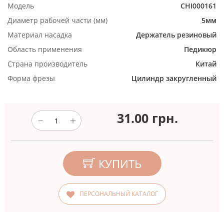
Модель
CHI000161
Диаметр рабочей части (мм)
5мм
Материал насадка
Держатель резиновый
Область применения
Педикюр
Страна производитель
Китай
Форма фрезы
Цилиндр закругленный
31.00
грн.
КУПИТЬ
ПЕРСОНАЛЬНЫЙ КАТАЛОГ