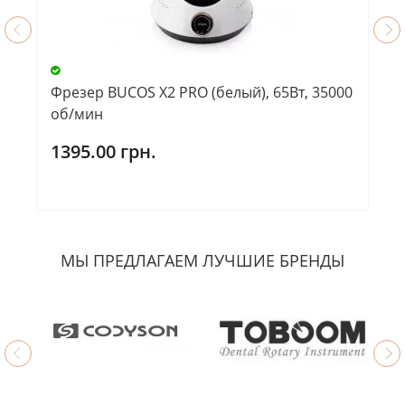
Фрезер BUCOS X2 PRO (белый), 65Вт, 35000
об/мин
1395.00 грн.
МЫ ПРЕДЛАГАЕМ ЛУЧШИЕ БРЕНДЫ