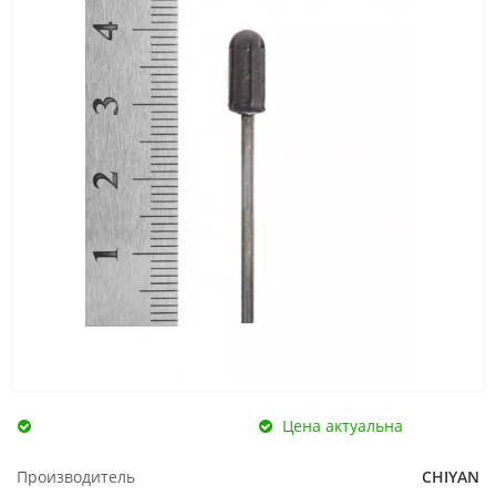
Цена актуальна
Производитель
CHIYAN