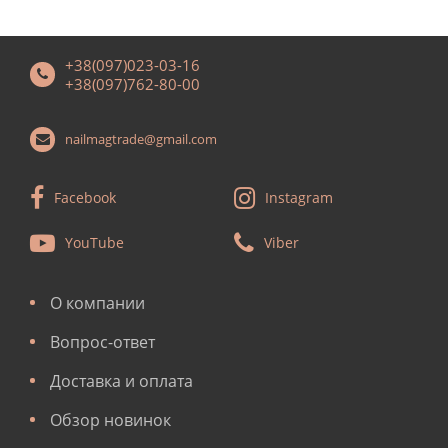
+38(097)023-03-16
+38(097)762-80-00
nailmagtrade@gmail.com
Facebook
Instagram
YouTube
Viber
О компании
Вопрос-ответ
Доставка и оплата
Обзор новинок