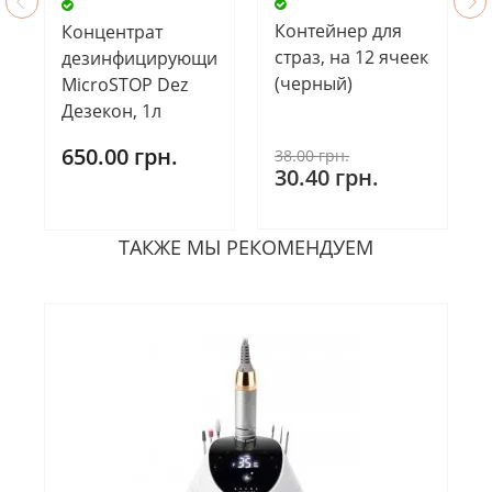
Контейнер для
Концентрат
страз, на 12 ячеек
дезинфицирующий
(черный)
MicroSTOP Dez
Дезекон, 1л
650.00 грн.
38.00 грн.
30.40 грн.
ТАКЖЕ МЫ РЕКОМЕНДУЕМ