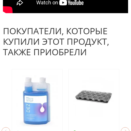
ПОКУПАТЕЛИ, КОТОРЫЕ
КУПИЛИ ЭТОТ ПРОДУКТ,
ТАКЖЕ ПРИОБРЕЛИ