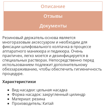
Описание
Отзывы
Документы
Резиновый держатель-основа является
многоразовым аксессуаром и необходим для
фиксации шлифовального колпачка в процессе
аппаратного маникюра и педикюра. Очень
практичен, легко моется и дезинфицируется в
специальных растворах. Непосредственно перед
использованием подлежит дополнительному
обеззараживанию, чтобы обеспечить гигиеничность
процедуре.
Характеристики
Вид насадки: цельная насадка
Форма насадок: закругленный цилиндр
Материал: резина
Производитель: Китай