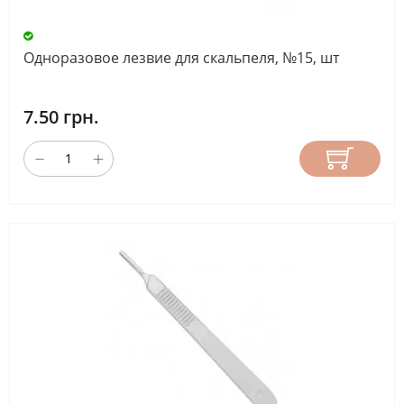
Одноразовое лезвие для скальпеля, №15, шт
7.50 грн.