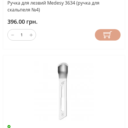
Ручка для лезвий Medesy 3634 (ручка для
скальпеля №4)
396.00 грн.