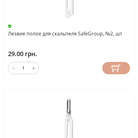
Лезвие полое для скальпеля SafeGroup, №2, шт
29.00 грн.