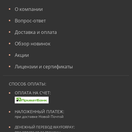
О компании
Вопрос-ответ
Доставка и оплата
Обзор новинок
Акции
Лицензии и сертификаты
СПОСОБ ОПЛАТЫ:
ОПЛАТА НА СЧЕТ:
НАЛОЖЕННЫЙ ПЛАТЕЖ:
при доставке Новой Почтой
:
ДЕНЕЖНЫЙ ПЕРЕВОД WAYFORPAY
при оплате из-за границы