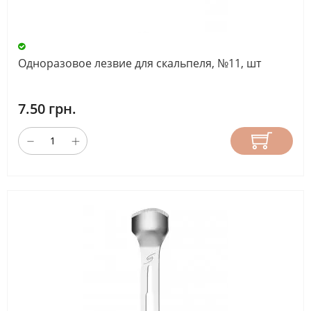
Одноразовое лезвие для скальпеля, №11, шт
7.50 грн.