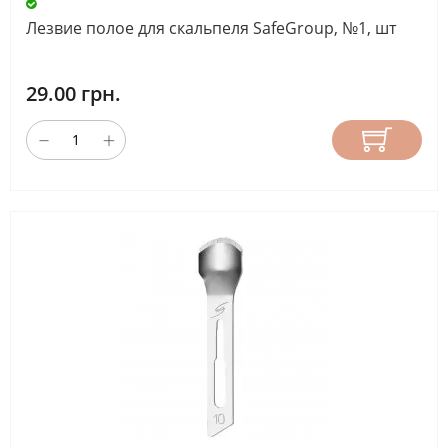
Лезвие полое для скальпеля SafeGroup, №1, шт
29.00 грн.