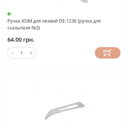
Ручка ASIM для лезвий DE-1236 (ручка для
скальпеля №3)
64.00 грн.