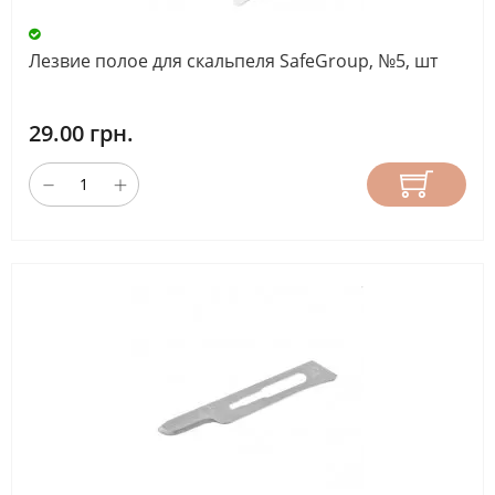
Лезвие полое для скальпеля SafeGroup, №5, шт
29.00 грн.