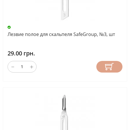
Лезвие полое для скальпеля SafeGroup, №3, шт
29.00 грн.