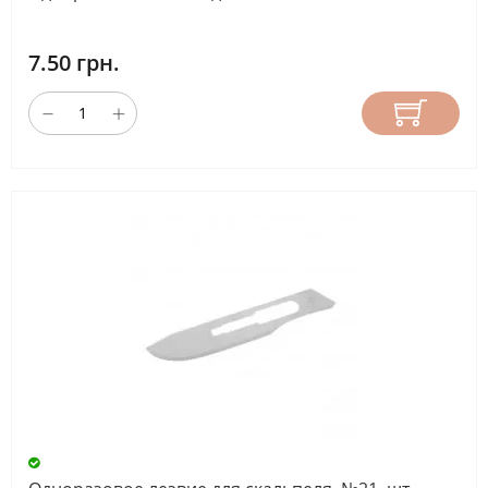
7.50 грн.