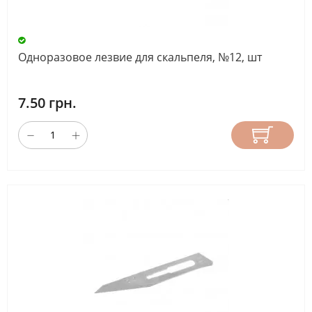
Одноразовое лезвие для скальпеля, №12, шт
7.50 грн.