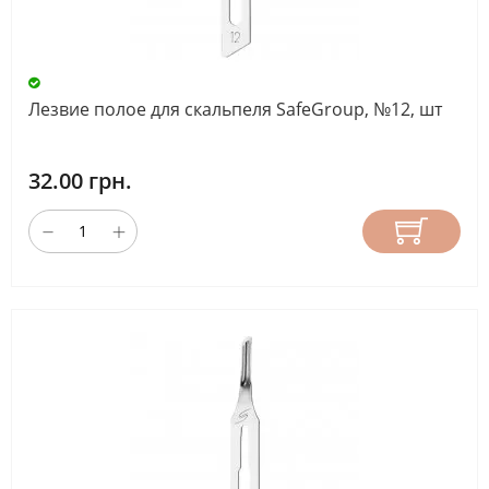
Лезвие полое для скальпеля SafeGroup, №12, шт
32.00 грн.