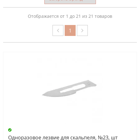
СБРОС
Отображается от 1 до 21 из 21 товаров
1
Одноразовое лезвие для скальпеля, №23, шт