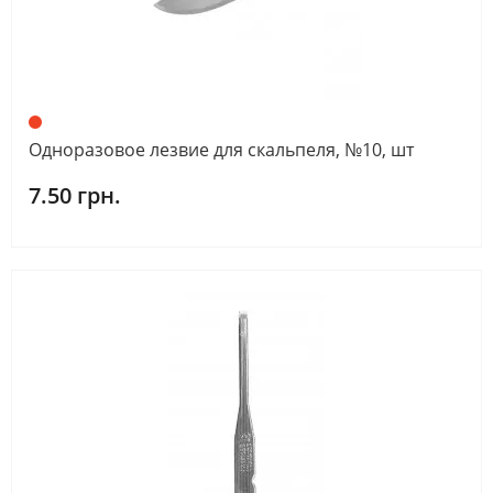
Одноразовое лезвие для скальпеля, №10, шт
7.50 грн.