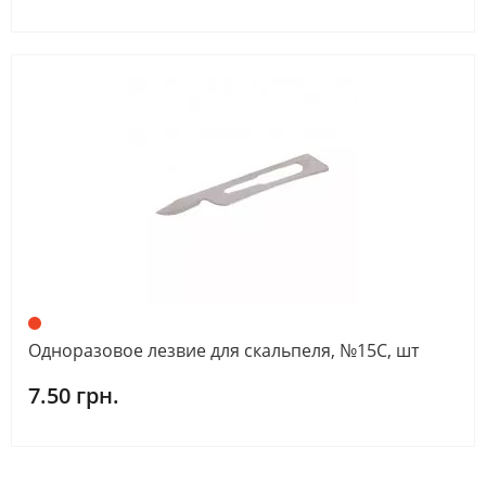
Одноразовое лезвие для скальпеля, №15С, шт
7.50 грн.