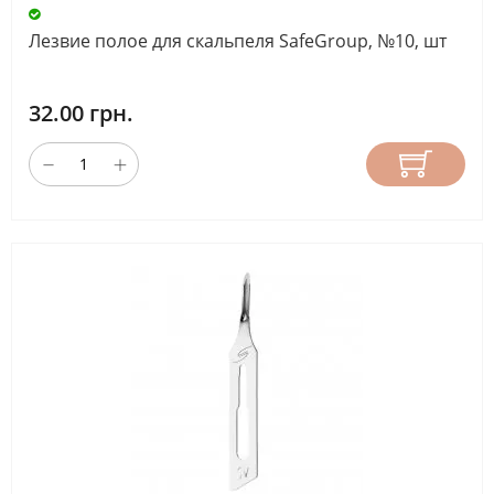
Лезвие полое для скальпеля SafeGroup, №10, шт
32.00 грн.