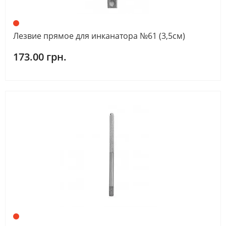
Лезвие прямое для инканатора №61 (3,5см)
173.00 грн.