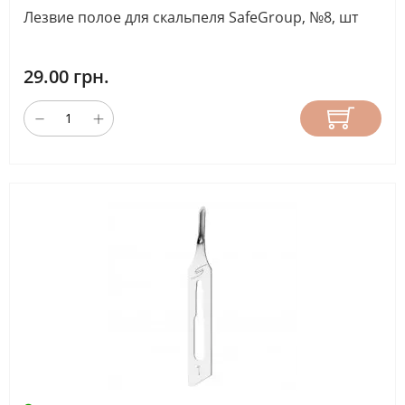
Лезвие полое для скальпеля SafeGroup, №8, шт
29.00 грн.