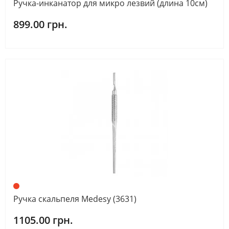
Ручка-инканатор для микро лезвий (длина 10см)
899.00 грн.
Ручка скальпеля Medesy (3631)
1105.00 грн.