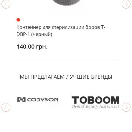
Контейнер для стерилизации боров T-
DBP-1 (черный)
140.00 грн.
МЫ ПРЕДЛАГАЕМ ЛУЧШИЕ БРЕНДЫ