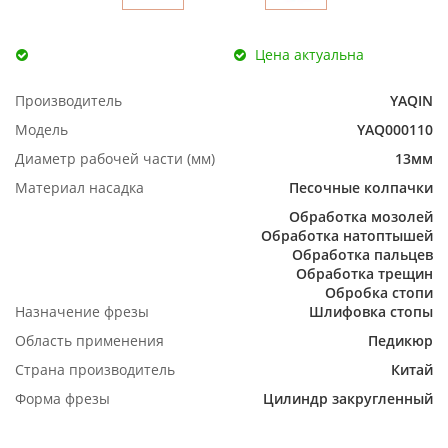
Цена актуальна
Производитель
YAQIN
Модель
YAQ000110
Диаметр рабочей части (мм)
13мм
Материал насадка
Песочные колпачки
Обработка мозолей
Обработка натоптышей
Обработка пальцев
Обработка трещин
Обробка стопи
Назначение фрезы
Шлифовка стопы
Область применения
Педикюр
Страна производитель
Китай
Форма фрезы
Цилиндр закругленный