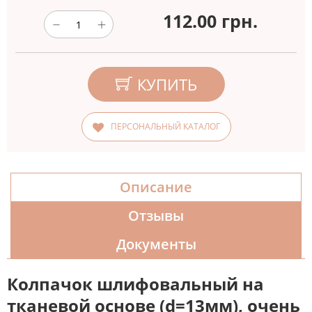
112.00
грн.
КУПИТЬ
ПЕРСОНАЛЬНЫЙ КАТАЛОГ
Описание
Отзывы
Документы
Колпачок шлифовальный на
тканевой основе (d=13мм), очень