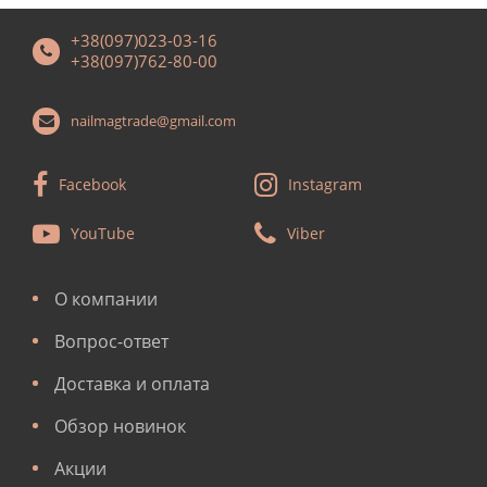
+38(097)023-03-16
+38(097)762-80-00
nailmagtrade@gmail.com
Facebook
Instagram
YouTube
Viber
О компании
Вопрос-ответ
Доставка и оплата
Обзор новинок
Акции