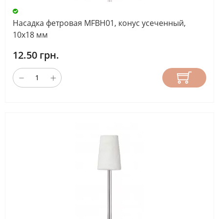
Насадка фетровая MFBH01, конус усеченный,
10х18 мм
12.50 грн.