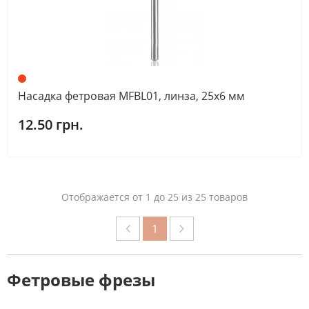
Насадка фетровая MFBL01, линза, 25х6 мм
12.50 грн.
Отображается от 1 до 25 из 25 товаров
1
Фетровые фрезы