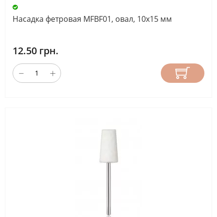
Насадка фетровая MFBF01, овал, 10х15 мм
12.50 грн.