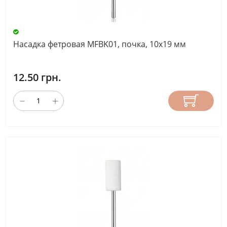
Насадка фетровая MFBK01, почка, 10х19 мм
12.50 грн.