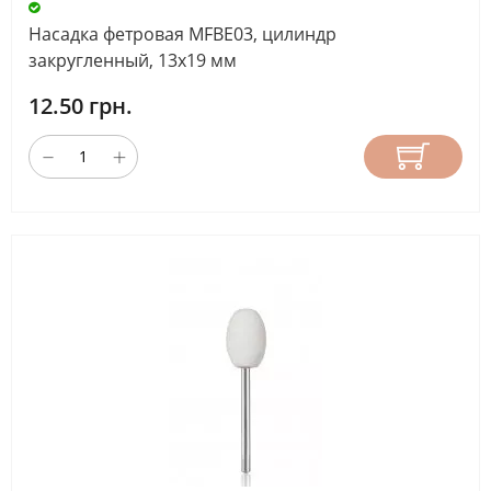
Насадка фетровая MFBE03, цилиндр
закругленный, 13х19 мм
12.50 грн.