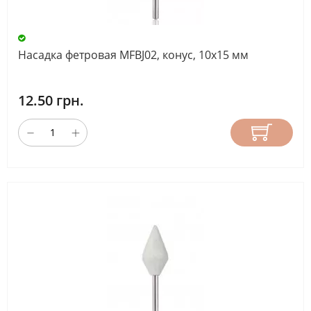
Насадка фетровая MFBJ02, конус, 10х15 мм
12.50 грн.