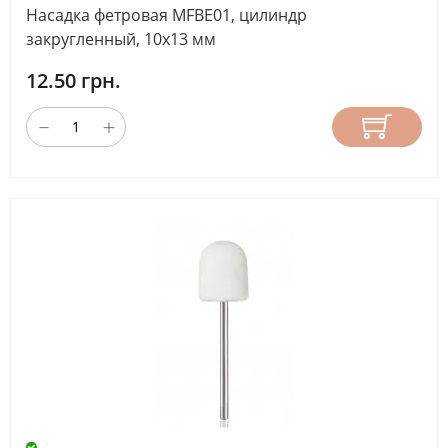
Насадка фетровая MFBE01, цилиндр
закругленный, 10х13 мм
12.50 грн.