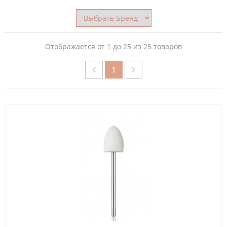
БРЕНД
Отображается от 1 до 25 из 25 товаров
1
СТРАНА
ПРОИЗВОДИТЕЛЬ
ОБЛАСТЬ
ПРИМЕНЕНИЯ
НАЗНАЧЕНИЕ
ФРЕЗЫ