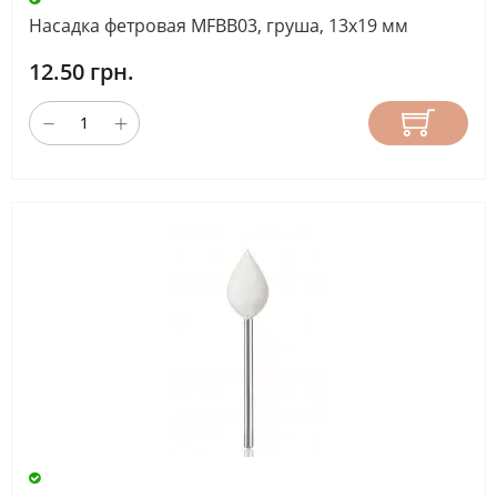
Насадка фетровая MFBB03, груша, 13х19 мм
12.50 грн.