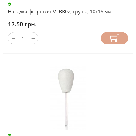
Насадка фетровая MFBB02, груша, 10х16 мм
12.50 грн.