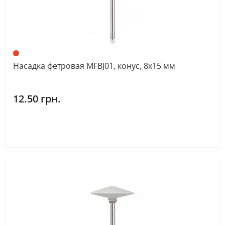
Насадка фетровая MFBJ01, конус, 8х15 мм
12.50 грн.