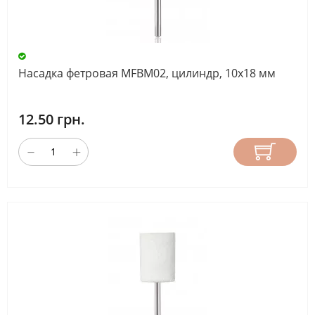
Насадка фетровая MFBM02, цилиндр, 10х18 мм
12.50 грн.