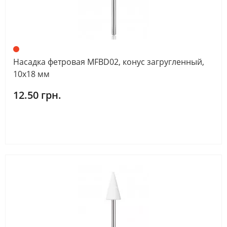
Насадка фетровая MFBD02, конус загругленный,
10х18 мм
12.50 грн.