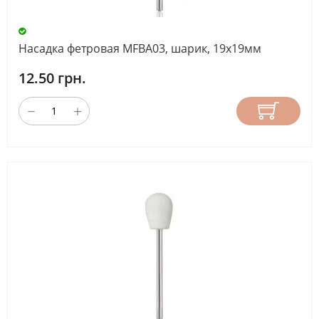
Насадка фетровая MFBA03, шарик, 19х19мм
12.50 грн.