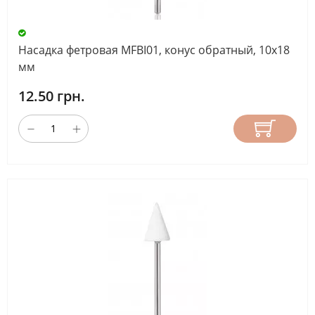
Насадка фетровая MFBI01, конус обратный, 10х18
мм
12.50 грн.