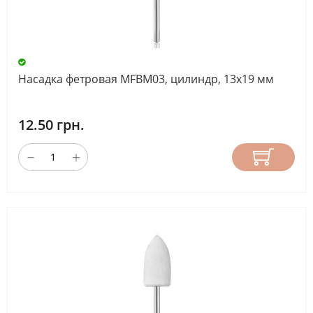
Насадка фетровая MFBM03, цилиндр, 13х19 мм
12.50 грн.