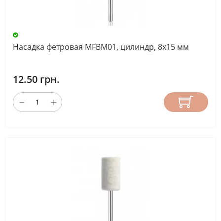
Насадка фетровая MFBM01, цилиндр, 8х15 мм
12.50 грн.