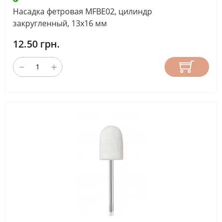
Насадка фетровая MFBE02, цилиндр
закругленный, 13х16 мм
12.50 грн.