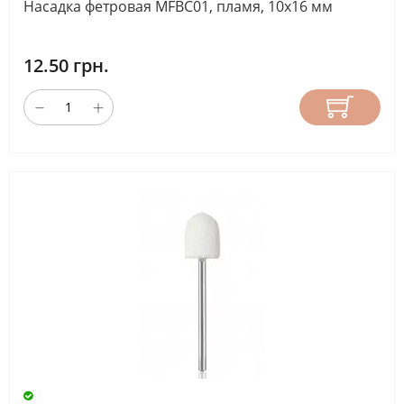
Насадка фетровая MFBC01, пламя, 10х16 мм
12.50 грн.