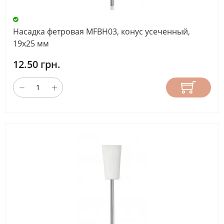
Насадка фетровая MFBH03, конус усеченный,
19х25 мм
12.50 грн.