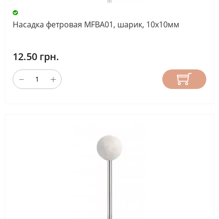
Насадка фетровая MFBA01, шарик, 10х10мм
12.50 грн.