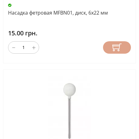
Насадка фетровая MFBN01, диск, 6х22 мм
15.00 грн.