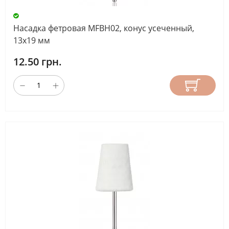
Насадка фетровая MFBH02, конус усеченный,
13х19 мм
12.50 грн.