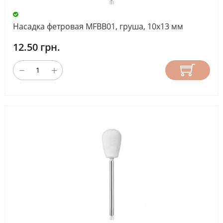
Насадка фетровая MFBB01, груша, 10х13 мм
12.50 грн.