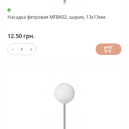
Насадка фетровая MFBA02, шарик, 13х13мм
12.50 грн.