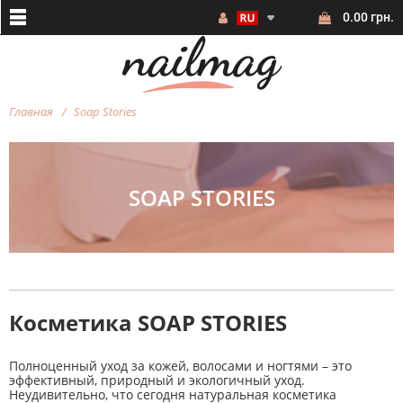
0.00 грн.
Главная
Soap Stories
SOAP STORIES
Косметика SOAP STORIES
Полноценный уход за кожей, волосами и ногтями – это
эффективный, природный и экологичный уход.
Неудивительно, что сегодня натуральная косметика