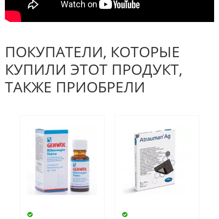
ПОКУПАТЕЛИ, КОТОРЫЕ
КУПИЛИ ЭТОТ ПРОДУКТ,
ТАКЖЕ ПРИОБРЕЛИ