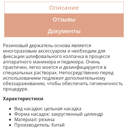
Описание
Отзывы
Документы
Резиновый держатель-основа является
многоразовым аксессуаром и необходим для
фиксации шлифовального колпачка в процессе
аппаратного маникюра и педикюра. Очень
практичен, легко моется и дезинфицируется в
специальных растворах. Непосредственно перед
использованием подлежит дополнительному
обеззараживанию, чтобы обеспечить гигиеничность
процедуре.
Характеристики
Вид насадки: цельная насадка
Форма насадок: закругленный цилиндр
Материал: резина
Производитель: Китай