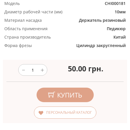
Модель
CHI000181
Диаметр рабочей части (мм)
10мм
Материал насадка
Держатель резиновый
Область применения
Педикюр
Страна производитель
Китай
Форма фрезы
Цилиндр закругленный
50.00
грн.
КУПИТЬ
ПЕРСОНАЛЬНЫЙ КАТАЛОГ