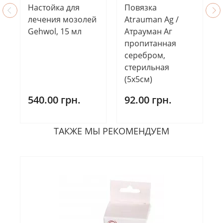
Настойка для
Повязка
лечения мозолей
Atrauman Ag /
Gehwol, 15 мл
Атрауман Аг
пропитанная
серебром,
стерильная
(5х5см)
540.00 грн.
92.00 грн.
ТАКЖЕ МЫ РЕКОМЕНДУЕМ