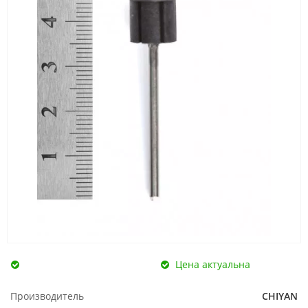
Цена актуальна
Производитель
CHIYAN