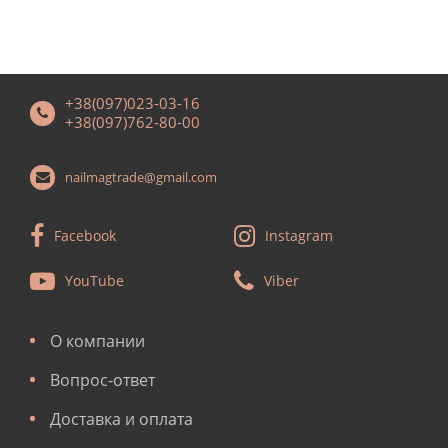
+38(097)023-03-16
+38(097)762-80-00
nailmagtrade@gmail.com
Facebook
Instagram
YouTube
Viber
О компании
Вопрос-ответ
Доставка и оплата