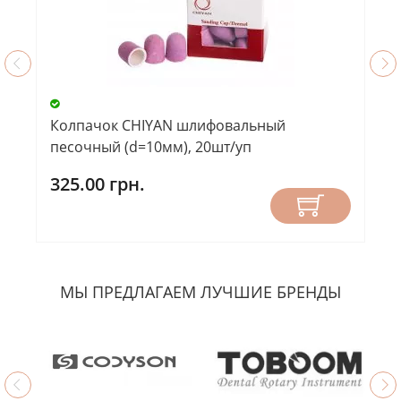
Колпачок CHIYAN шлифовальный
песочный (d=10мм), 20шт/уп
325.00 грн.
МЫ ПРЕДЛАГАЕМ ЛУЧШИЕ БРЕНДЫ