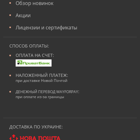
Обзор новинок
Акции
Лицензии и сертификаты
СПОСОБ ОПЛАТЫ:
ОПЛАТА НА СЧЕТ:
НАЛОЖЕННЫЙ ПЛАТЕЖ:
при доставке Новой Почтой
:
ДЕНЕЖНЫЙ ПЕРЕВОД WAYFORPAY
при оплате из-за границы
ДОСТАВКА ПО УКРАИНЕ: