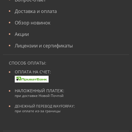
Доставка и оплата
Обзор новинок
Акции
Лицензии и сертификаты
СПОСОБ ОПЛАТЫ:
ОПЛАТА НА СЧЕТ:
НАЛОЖЕННЫЙ ПЛАТЕЖ:
при доставке Новой Почтой
:
ДЕНЕЖНЫЙ ПЕРЕВОД WAYFORPAY
при оплате из-за границы