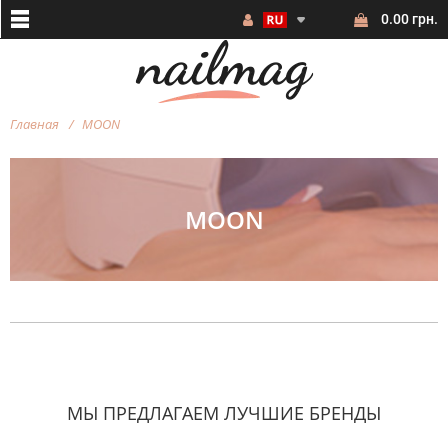
0.00 грн.
Главная
MOON
MOON
МЫ ПРЕДЛАГАЕМ ЛУЧШИЕ БРЕНДЫ