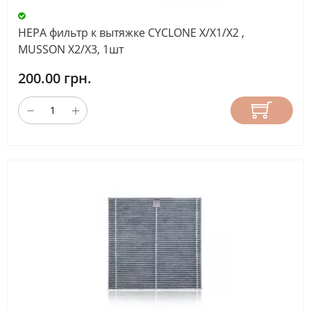
HEPA фильтр к вытяжке CYCLONE X/Х1/Х2 ,
MUSSON X2/X3, 1шт
200.00 грн.