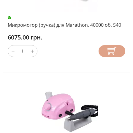
Микромотор (ручка) для Marathon, 40000 об, S40
6075.00 грн.