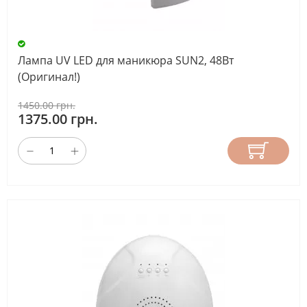
Лампа UV LED для маникюра SUN2, 48Вт
(Оригинал!)
1450.00 грн.
1375.00 грн.