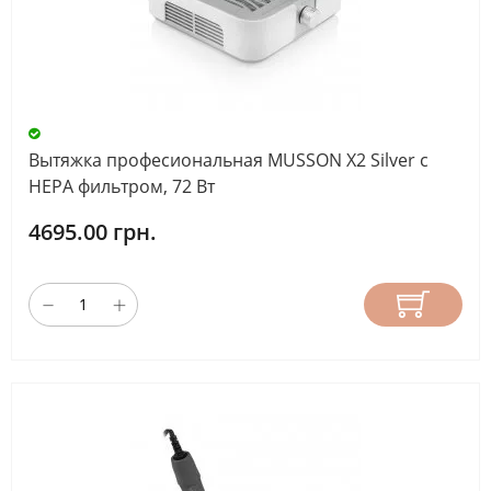
Вытяжка професиональная MUSSON Х2 Silver с
НЕРА фильтром, 72 Вт
4695.00 грн.