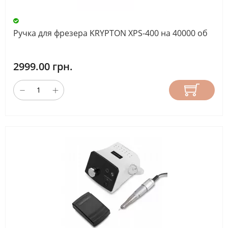
Ручка для фрезера KRYPTON XPS-400 на 40000 об
2999.00 грн.