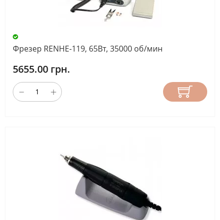
Фрезер RENHE-119, 65Вт, 35000 об/мин
5655.00 грн.