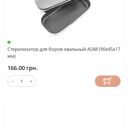
Стерилизатор для боров овальный ASIM (90х45х17
мм)
166.00 грн.