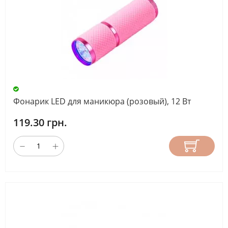
Фонарик LED для маникюра (розовый), 12 Вт
119.30 грн.