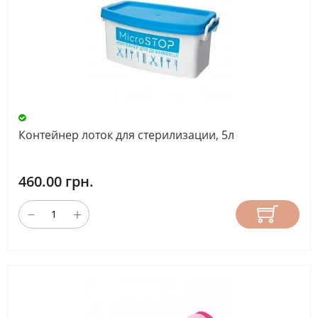
Контейнер лоток для стерилизации, 5л
460.00 грн.