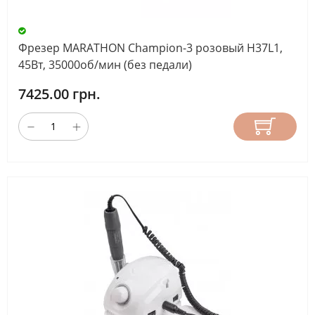
Фрезер MARATHON Champion-3 розовый H37L1,
45Вт, 35000об/мин (без педали)
7425.00 грн.