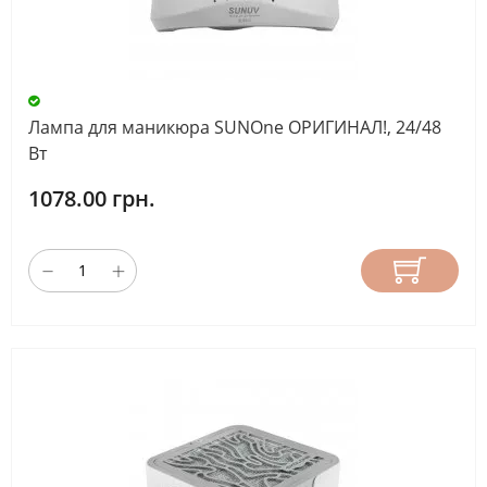
Лампа для маникюра SUNOne ОРИГИНАЛ!, 24/48
Вт
1078.00 грн.