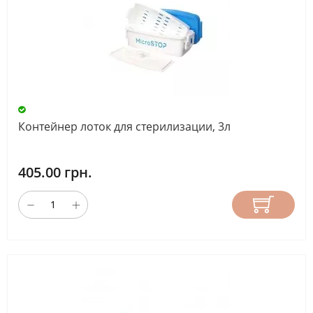
Контейнер лоток для стерилизации, 3л
405.00 грн.