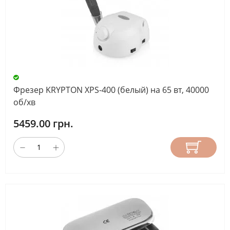
Фрезер KRYPTON XPS-400 (белый) на 65 вт, 40000
об/хв
5459.00 грн.